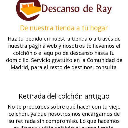
De nuestra tienda a tu hogar
Haz tu pedido en nuestra tienda o a través de
nuestra página web y nosotros te llevamos el
colchón o el equipo de descanso hasta tu
domicilio. Servicio gratuito en la Comunidad de
Madrid, para el resto de destinos, consulta.
Retirada del colchón antiguo
No te preocupes sobre qué hacer con tu viejo
colchón, ya que nosotros nos encargamos de
su retirada sin compromiso. Lo que hacemos