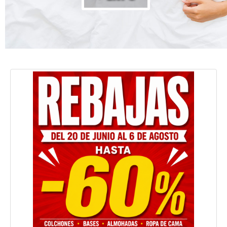
Colchonería en Madrid