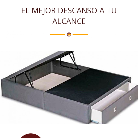
EL MEJOR DESCANSO A TU
ALCANCE