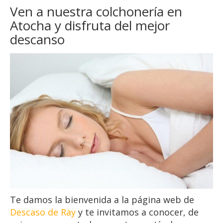
Ven a nuestra colchonería en
Atocha y disfruta del mejor
descanso
Te damos la bienvenida a la página web de
Descaso de Ray
y te invitamos a conocer, de