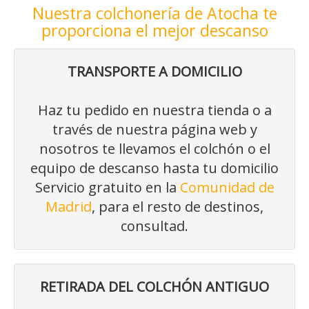
Nuestra colchonería de Atocha te
proporciona el mejor descanso
TRANSPORTE A DOMICILIO
Haz tu pedido en nuestra tienda o a
través de nuestra página web y
nosotros te llevamos el colchón o el
equipo de descanso hasta tu domicilio
Servicio gratuito en la
Comunidad de
Madrid
, para el resto de destinos,
consultad.
RETIRADA DEL COLCHÓN ANTIGUO