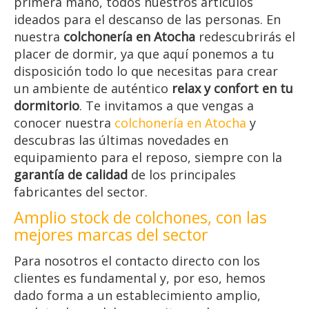
primera mano, todos nuestros artículos
ideados para el descanso de las personas. En
nuestra
colchonería en Atocha
redescubrirás el
placer de dormir, ya que aquí ponemos a tu
disposición todo lo que necesitas para crear
un ambiente de auténtico
relax y confort en tu
dormitorio
. Te invitamos a que vengas a
conocer nuestra
colchonería en Atocha
y
descubras las últimas novedades en
equipamiento para el reposo, siempre con la
garantía de calidad
de los principales
fabricantes del sector.
Amplio stock de colchones, con las
mejores marcas del sector
Para nosotros el contacto directo con los
clientes es fundamental y, por eso, hemos
dado forma a un establecimiento amplio,