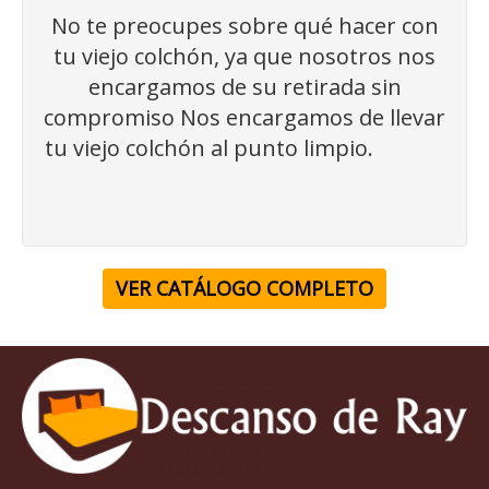
No te preocupes sobre qué hacer con
tu viejo colchón, ya que nosotros nos
encargamos de su retirada sin
compromiso Nos encargamos de llevar
tu viejo colchón al punto limpio.
VER CATÁLOGO COMPLETO